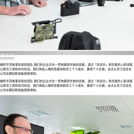
拥有不同故事背景的团队 我们的企业文化一贯地展现开放的态度，透过「欢迎日」和完善的入职流程
让新员工感到亲切欢迎。我们体贴入微的态度协助员工个人成长、重视个人价值，这点从员工往往在
公司长期任职就能感受得到。
拥有不同故事背景的团队 我们的企业文化一贯地展现开放的态度，透过「欢迎日」和完善的入职流程
让新员工感到亲切欢迎。我们体贴入微的态度协助员工个人成长、重视个人价值，这点从员工往往在
公司长期任职就能感受得到。