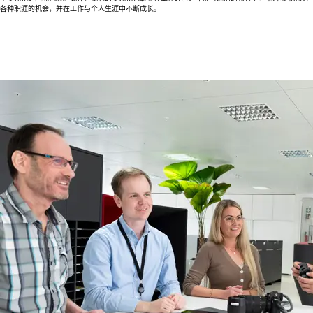
各种职涯的机会，并在工作与个人生涯中不断成长。