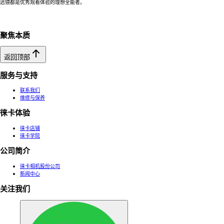
远镜都是优秀观看体验的理想全能者。
聚焦本质
返回顶部
服务与支持
联系我们
维修与保养
徕卡体验
徕卡店铺
徕卡学院
公司简介
徕卡相机股份公司
新闻中心
关注我们