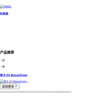
M系统
产品推荐
徕卡 Q3 Monochrom
发现更多