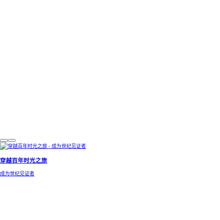
穿越百年时光之旅
成为世纪见证者