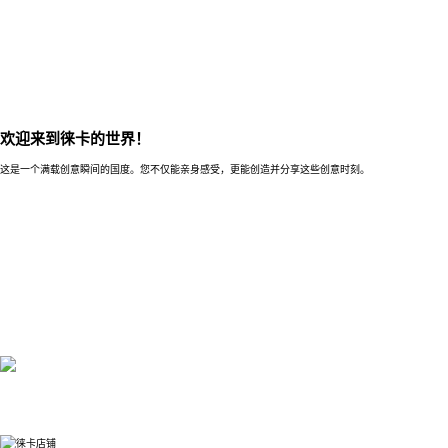
欢迎来到徕卡的世界！
这是一个满载创意瞬间的国度。您不仅能亲身感受，更能创造并分享这些创意时刻。