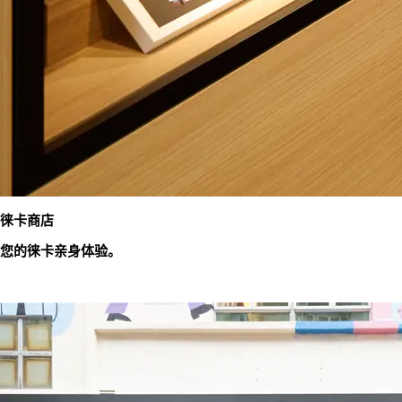
徕卡商店
您的徕卡亲身体验。