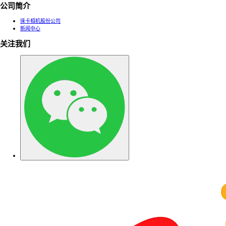
公司简介
徕卡相机股份公司
新闻中心
关注我们