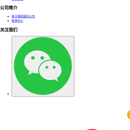
公司简介
徕卡相机股份公司
新闻中心
关注我们