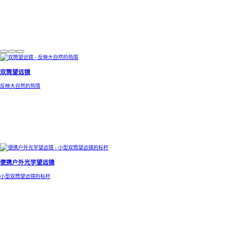
双筒望远镜
反映大自然的热情
便携户外光学望远镜
小型双筒望远镜的标杆