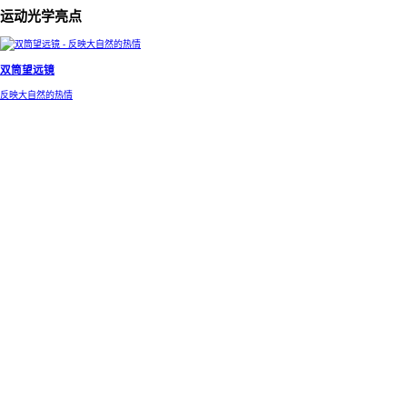
运动光学亮点
双筒望远镜
反映大自然的热情