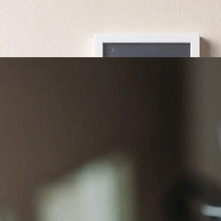
Q配件
TL配件