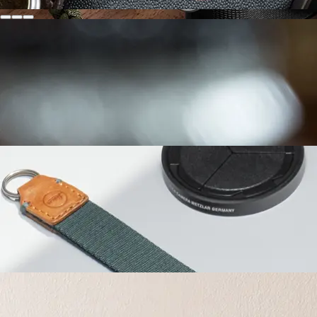
SL配件
M配件