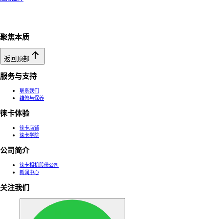
聚焦本质
返回顶部
服务与支持
联系我们
维修与保养
徕卡体验
徕卡店铺
徕卡学院
公司简介
徕卡相机股份公司
新闻中心
关注我们