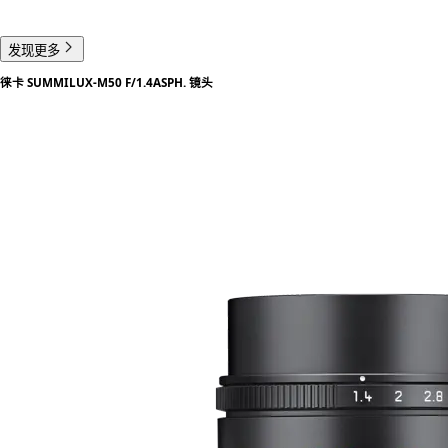
发现更多
徕卡 SUMMILUX-M50 F/1.4ASPH. 镜头