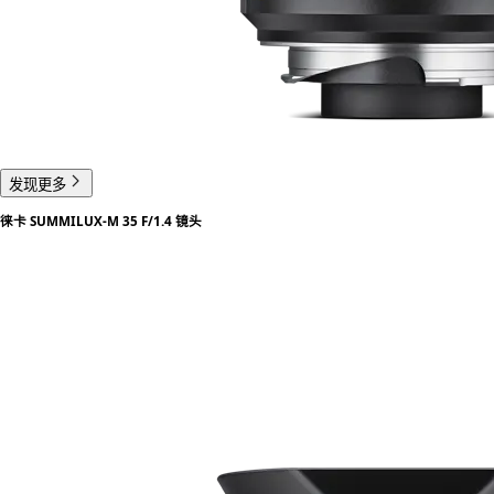
发现更多
徕卡 SUMMILUX-M 35 F/1.4 镜头