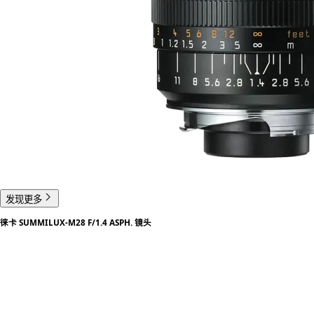
发现更多
徕卡 SUMMILUX-M28 F/1.4 ASPH. 镜头