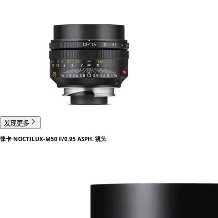
发现更多
徕卡 NOCTILUX-M50 F/0.95 ASPH. 镜头