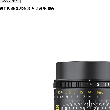
发现更多
徕卡 SUMMILUX-M 35 F/1.4 ASPH. 镜头