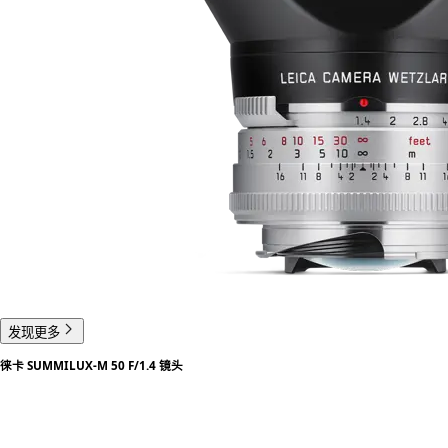
发现更多
徕卡 SUMMILUX-M 50 F/1.4 镜头