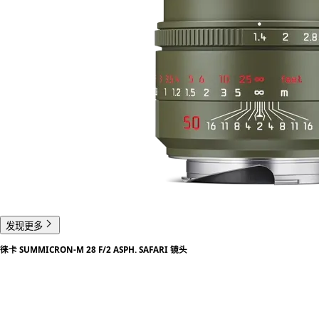
发现更多
徕卡 SUMMICRON-M 28 F/2 ASPH. SAFARI 镜头