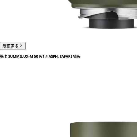
发现更多
徕卡 SUMMILUX-M 50 F/1.4 ASPH. SAFARI 镜头