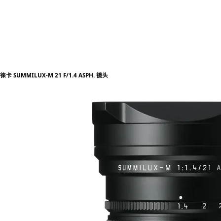
徠卡 SUMMILUX-M 21 F/1.4 ASPH. 镜头