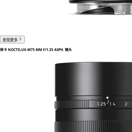
发现更多
徕卡 NOCTILUX-M75 MM F/1.25 ASPH. 镜头