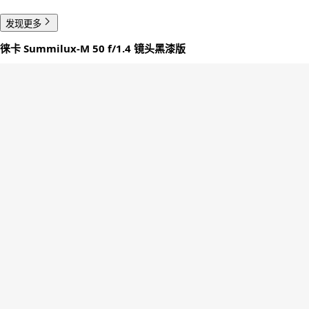
发现更多
徕卡 Summilux-M 50 f/1.4 镜头黑漆版