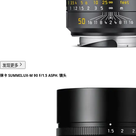
发现更多
徕卡 SUMMILUX-M 90 F/1.5 ASPH. 镜头