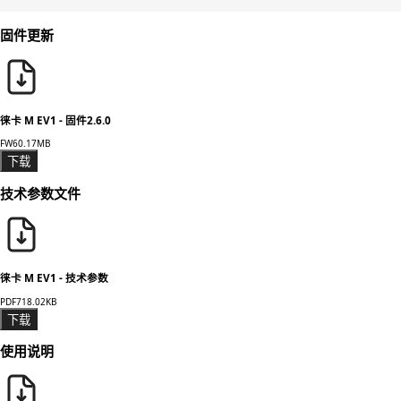
固件更新
徕卡 M EV1 - 固件2.6.0
FW
60.17MB
下载
技术参数文件
徕卡 M EV1 - 技术参数
PDF
718.02KB
下载
使用说明