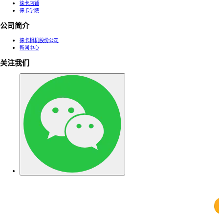
徕卡店铺
徕卡学院
公司简介
徕卡相机股份公司
新闻中心
关注我们