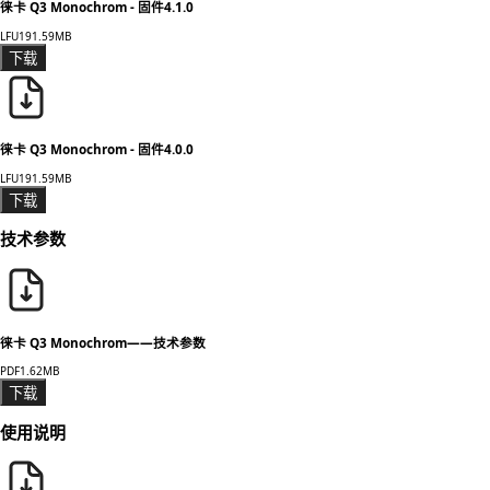
徕卡 Q3 Monochrom - 固件4.1.0
LFU
191.59MB
下载
徕卡 Q3 Monochrom - 固件4.0.0
LFU
191.59MB
下载
技术参数
徕卡 Q3 Monochrom——技术参数
PDF
1.62MB
下载
使用说明