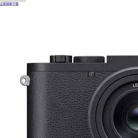
立即探索
下载