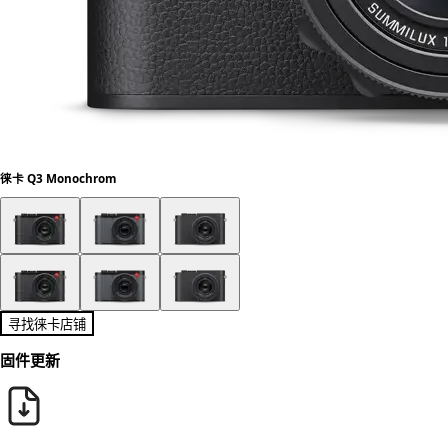
徕卡 Q3 Monochrom
寻找徕卡店铺
固件更新